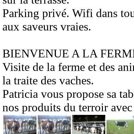
Parking privé. Wifi dans tou
aux saveurs vraies.
BIENVENUE A LA FERM
Visite de la ferme et des an
la traite des vaches.
Patricia vous propose sa tab
nos produits du terroir ave