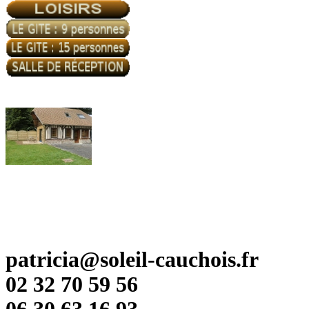
patricia@soleil-cauchois.fr
02 32 70 59 56