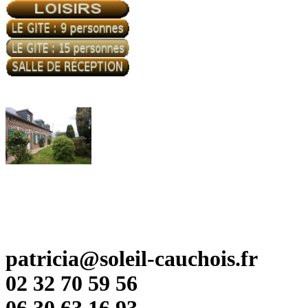
patricia@soleil-cauchois.fr
02 32 70 59 56