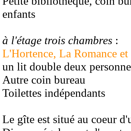
Petite bibliothèque, coin bu
enfants
à l'étage trois chambres
:
L'Hortence, La Romance et 
un lit double deux personnes
Autre coin bureau
Toilettes indépendants
Le gîte est situé au coeur d'