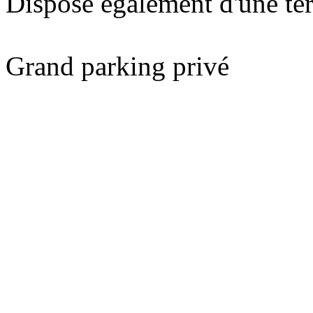
Dispose également d'une ter
Grand parking privé