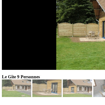
Le Gîte 9 Personnes