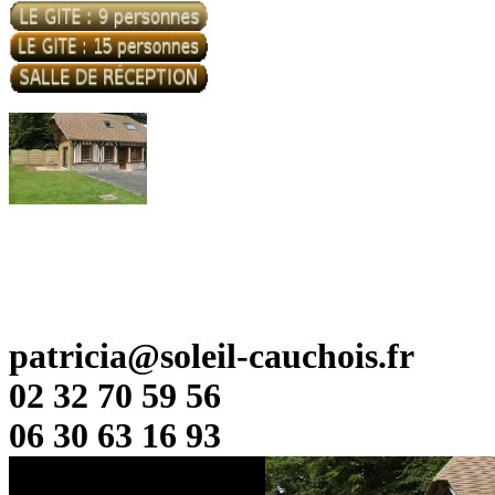
patricia@soleil-cauchois.fr
02 32 70 59 56
06 30 63 16 93